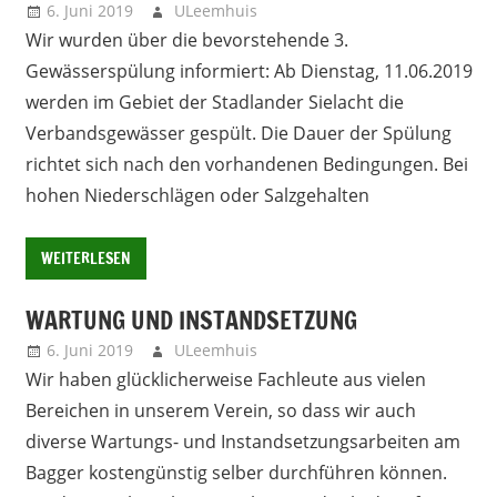
6. Juni 2019
ULeemhuis
Neues
Wir wurden über die bevorstehende 3.
Gewässerspülung informiert: Ab Dienstag, 11.06.2019
werden im Gebiet der Stadlander Sielacht die
Verbandsgewässer gespült. Die Dauer der Spülung
richtet sich nach den vorhandenen Bedingungen. Bei
hohen Niederschlägen oder Salzgehalten
WEITERLESEN
WARTUNG UND INSTANDSETZUNG
6. Juni 2019
ULeemhuis
Neues
Wir haben glücklicherweise Fachleute aus vielen
Bereichen in unserem Verein, so dass wir auch
diverse Wartungs- und Instandsetzungsarbeiten am
Bagger kostengünstig selber durchführen können.