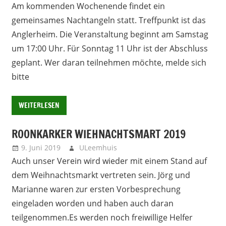
Am kommenden Wochenende findet ein
gemeinsames Nachtangeln statt. Treffpunkt ist das
Anglerheim. Die Veranstaltung beginnt am Samstag
um 17:00 Uhr. Für Sonntag 11 Uhr ist der Abschluss
geplant. Wer daran teilnehmen möchte, melde sich
bitte
WEITERLESEN
ROONKARKER WIEHNACHTSMART 2019
9. Juni 2019
ULeemhuis
Neues
Auch unser Verein wird wieder mit einem Stand auf
dem Weihnachtsmarkt vertreten sein. Jörg und
Marianne waren zur ersten Vorbesprechung
eingeladen worden und haben auch daran
teilgenommen.Es werden noch freiwillige Helfer