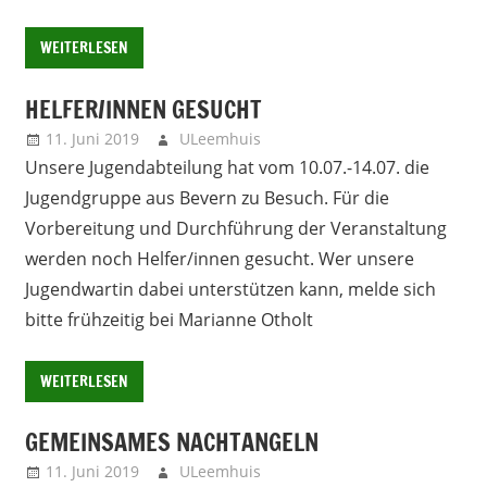
WEITERLESEN
HELFER/INNEN GESUCHT
11. Juni 2019
ULeemhuis
Neues
Unsere Jugendabteilung hat vom 10.07.-14.07. die
Jugendgruppe aus Bevern zu Besuch. Für die
Vorbereitung und Durchführung der Veranstaltung
werden noch Helfer/innen gesucht. Wer unsere
Jugendwartin dabei unterstützen kann, melde sich
bitte frühzeitig bei Marianne Otholt
WEITERLESEN
GEMEINSAMES NACHTANGELN
11. Juni 2019
ULeemhuis
Neues