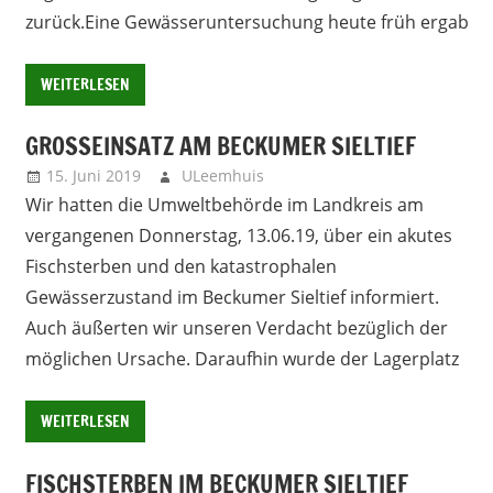
zurück.Eine Gewässeruntersuchung heute früh ergab
WEITERLESEN
GROSSEINSATZ AM BECKUMER SIELTIEF
15. Juni 2019
ULeemhuis
Neues
Wir hatten die Umweltbehörde im Landkreis am
vergangenen Donnerstag, 13.06.19, über ein akutes
Fischsterben und den katastrophalen
Gewässerzustand im Beckumer Sieltief informiert.
Auch äußerten wir unseren Verdacht bezüglich der
möglichen Ursache. Daraufhin wurde der Lagerplatz
WEITERLESEN
FISCHSTERBEN IM BECKUMER SIELTIEF