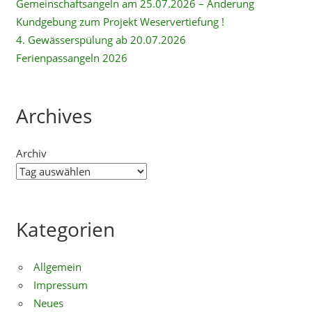
Gemeinschaftsangeln am 25.07.2026 – Änderung
Kundgebung zum Projekt Weservertiefung !
4. Gewässerspülung ab 20.07.2026
Ferienpassangeln 2026
Archives
Archiv
Kategorien
Allgemein
Impressum
Neues