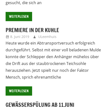
gesucht, die sich an
WEITERLESEN
PREMIERE IN DER KUHLE
8. Juni 2019
ULeemhuis
Neues
Heute wurde ein Abtransportversuch erfolgreich
durchgeführt. Selbst mit einer voll beladenen Mulde
konnte der Schlepper den Anhänger mühelos über
die Drift aus der staubtrockenen Teichsohle
herausziehen. Jetzt spielt nur noch der Faktor
Mensch, sprich ehrenamtliche
WEITERLESEN
GEWÄSSERSPÜLUNG AB 11.JUNI