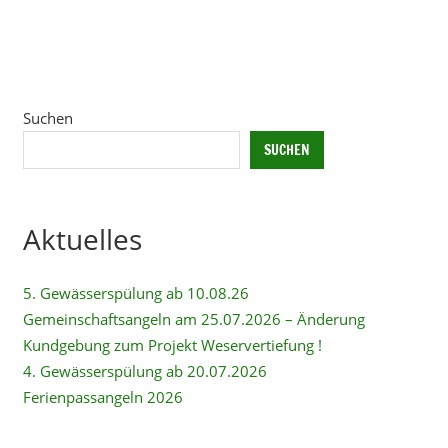
Suchen
SUCHEN
Aktuelles
5. Gewässerspülung ab 10.08.26
Gemeinschaftsangeln am 25.07.2026 – Änderung
Kundgebung zum Projekt Weservertiefung !
4. Gewässerspülung ab 20.07.2026
Ferienpassangeln 2026