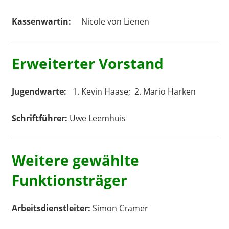
Kassenwartin:
Nicole von
Lienen
Erweiterter Vorstand
Jugendwarte:
1. Kevin Haase; 2. Mario Harken
Schriftführer:
Uwe Leemhuis
Weitere gewählte
Funktionsträger
Arbeitsdienstleiter:
Simon Cramer