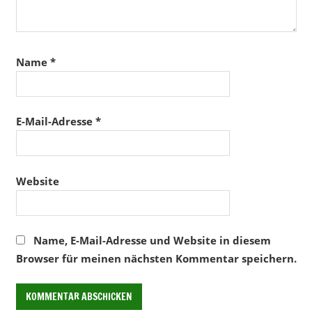
Name
*
E-Mail-Adresse
*
Website
Name, E-Mail-Adresse und Website in diesem
Browser für meinen nächsten Kommentar speichern.