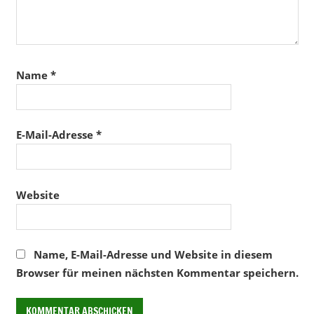
Name
*
E-Mail-Adresse
*
Website
Name, E-Mail-Adresse und Website in diesem
Browser für meinen nächsten Kommentar speichern.