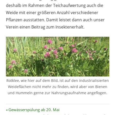
deshalb im Rahmen der Teichaufwertung auch die
Weide mit einer größeren Anzahl verschiedener
Pflanzen ausstatten. Damit leistet dann auch unser
Verein einen Beitrag zum Insektenerhalt.
Rotklee, wie hier auf dem Bild, ist auf den industrialisierten
Weideflächen nicht mehr zu finden, wird aber von Bienen
und Hummeln gerne zur Nahrungsaufnahme angeflogen.
Beitragsnavigation
Vorheriger
Gewässerspülung ab 20. Mai