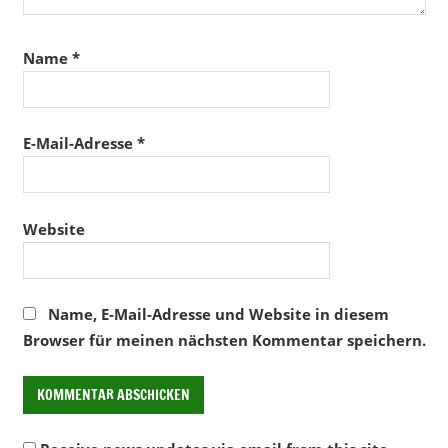
Name
*
E-Mail-Adresse
*
Website
Name, E-Mail-Adresse und Website in diesem
Browser für meinen nächsten Kommentar speichern.