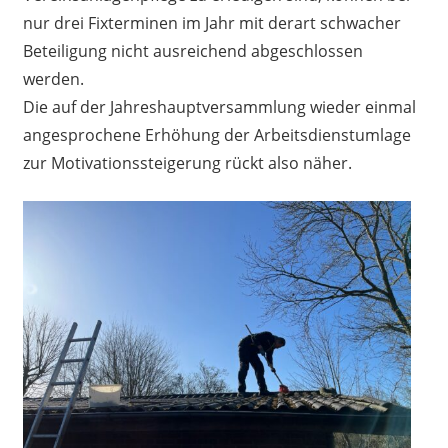
nur drei Fixterminen im Jahr mit derart schwacher
Beteiligung nicht ausreichend abgeschlossen
werden.
Die auf der Jahreshauptversammlung wieder einmal
angesprochene Erhöhung der Arbeitsdienstumlage
zur Motivationssteigerung rückt also näher.