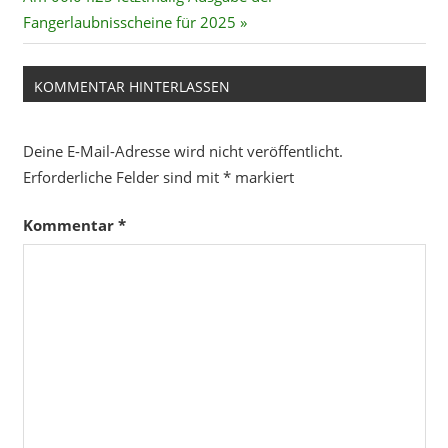
Beitrag:
Fangerlaubnisscheine für 2025
KOMMENTAR HINTERLASSEN
Deine E-Mail-Adresse wird nicht veröffentlicht.
Erforderliche Felder sind mit
*
markiert
Kommentar
*