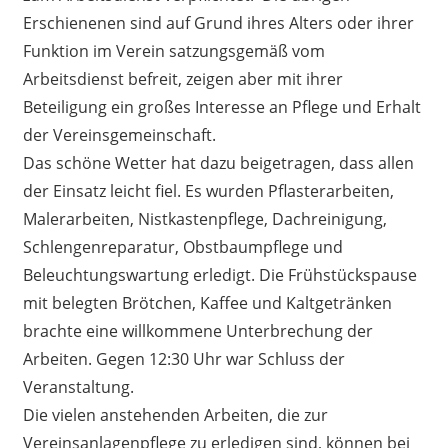
Erschienenen sind auf Grund ihres Alters oder ihrer
Funktion im Verein satzungsgemäß vom
Arbeitsdienst befreit, zeigen aber mit ihrer
Beteiligung ein großes Interesse an Pflege und Erhalt
der Vereinsgemeinschaft.
Das schöne Wetter hat dazu beigetragen, dass allen
der Einsatz leicht fiel. Es wurden Pflasterarbeiten,
Malerarbeiten, Nistkastenpflege, Dachreinigung,
Schlengenreparatur, Obstbaumpflege und
Beleuchtungswartung erledigt. Die Frühstückspause
mit belegten Brötchen, Kaffee und Kaltgetränken
brachte eine willkommene Unterbrechung der
Arbeiten. Gegen 12:30 Uhr war Schluss der
Veranstaltung.
Die vielen anstehenden Arbeiten, die zur
Vereinsanlagenpflege zu erledigen sind, können bei