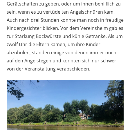
Gerätschaften zu geben, oder um ihnen behilflich zu
sein, wenn es zu vertüdelten Angelschnüren kam.
Auch nach drei Stunden konnte man noch in freudige
Kindergesichter blicken. Vor dem Vereinsheim gab es
zur Stärkung Bockwürste und kühle Getränke. Als um
zwölf Uhr die Eltern kamen, um ihre Kinder
abzuholen, standen einige von denen immer noch
auf den Angelstegen und konnten sich nur schwer
von der Veranstaltung verabschieden.