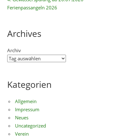
Ferienpassangeln 2026
Archives
Archiv
Kategorien
Allgemein
Impressum
Neues
Uncategorized
Verein