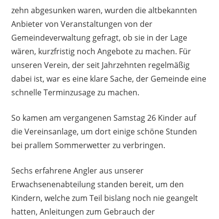
zehn abgesunken waren, wurden die altbekannten
Anbieter von Veranstaltungen von der
Gemeindeverwaltung gefragt, ob sie in der Lage
wären, kurzfristig noch Angebote zu machen. Für
unseren Verein, der seit Jahrzehnten regelmäßig
dabei ist, war es eine klare Sache, der Gemeinde eine
schnelle Terminzusage zu machen.
So kamen am vergangenen Samstag 26 Kinder auf
die Vereinsanlage, um dort einige schöne Stunden
bei prallem Sommerwetter zu verbringen.
Sechs erfahrene Angler aus unserer
Erwachsenenabteilung standen bereit, um den
Kindern, welche zum Teil bislang noch nie geangelt
hatten, Anleitungen zum Gebrauch der