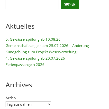
SUCHEN
Aktuelles
5. Gewässerspülung ab 10.08.26
Gemeinschaftsangeln am 25.07.2026 – Änderung
Kundgebung zum Projekt Weservertiefung !
4. Gewässerspülung ab 20.07.2026
Ferienpassangeln 2026
Archives
Archiv