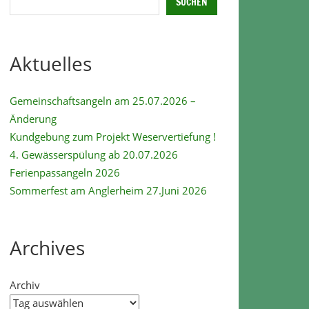
SUCHEN
Aktuelles
Gemeinschaftsangeln am 25.07.2026 –
Änderung
Kundgebung zum Projekt Weservertiefung !
4. Gewässerspülung ab 20.07.2026
Ferienpassangeln 2026
Sommerfest am Anglerheim 27.Juni 2026
Archives
Archiv