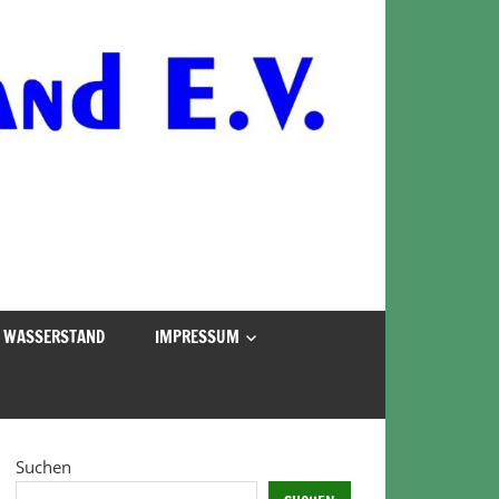
WASSERSTAND
IMPRESSUM
Suchen