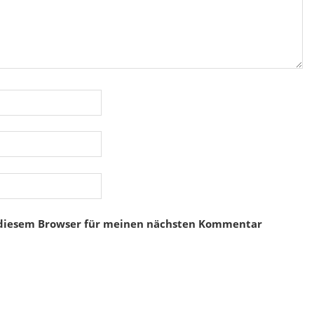
 diesem Browser für meinen nächsten Kommentar