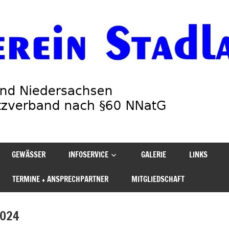
GEWÄSSER
INFOSERVICE
GALERIE
LINKS
TERMINE + ANSPRECHPARTNER
MITGLIEDSCHAFT
2024