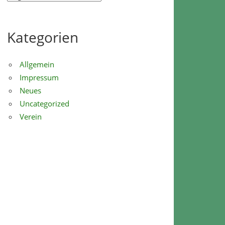
Kategorien
Allgemein
Impressum
Neues
Uncategorized
Verein