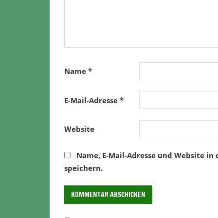
Name
*
E-Mail-Adresse
*
Website
Name, E-Mail-Adresse und Website in
speichern.