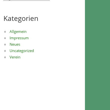
Kategorien
Allgemein
Impressum
Neues
Uncategorized
Verein