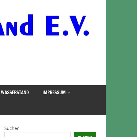
WASSERSTAND
IMPRESSUM
Suchen