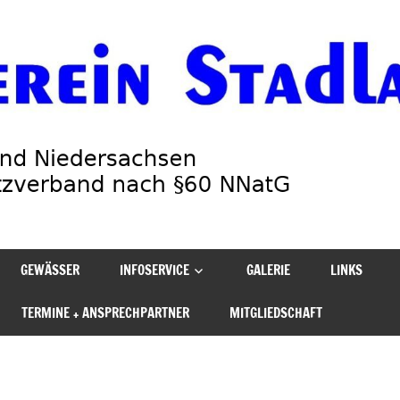
GEWÄSSER
INFOSERVICE
GALERIE
LINKS
TERMINE + ANSPRECHPARTNER
MITGLIEDSCHAFT