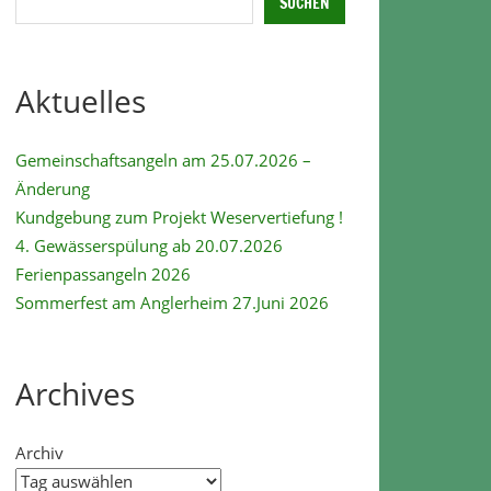
SUCHEN
Aktuelles
Gemeinschaftsangeln am 25.07.2026 –
Änderung
Kundgebung zum Projekt Weservertiefung !
4. Gewässerspülung ab 20.07.2026
Ferienpassangeln 2026
Sommerfest am Anglerheim 27.Juni 2026
Archives
Archiv