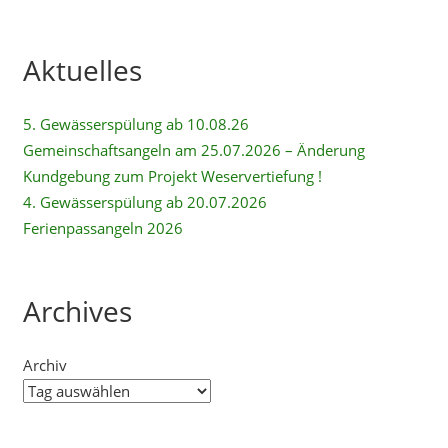
Aktuelles
5. Gewässerspülung ab 10.08.26
Gemeinschaftsangeln am 25.07.2026 – Änderung
Kundgebung zum Projekt Weservertiefung !
4. Gewässerspülung ab 20.07.2026
Ferienpassangeln 2026
Archives
Archiv