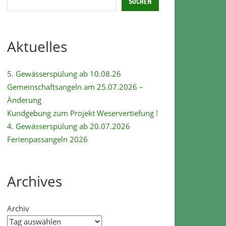
SUCHEN
Aktuelles
5. Gewässerspülung ab 10.08.26
Gemeinschaftsangeln am 25.07.2026 –
Änderung
Kundgebung zum Projekt Weservertiefung !
4. Gewässerspülung ab 20.07.2026
Ferienpassangeln 2026
Archives
Archiv