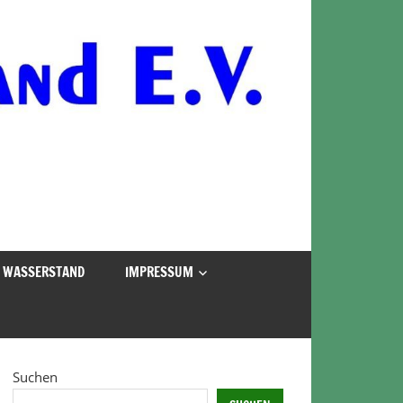
WASSERSTAND
IMPRESSUM
Suchen