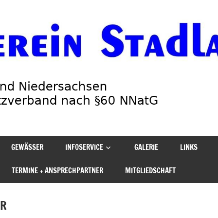
GEWÄSSER
INFOSERVICE
GALERIE
LINKS
TERMINE + ANSPRECHPARTNER
MITGLIEDSCHAFT
HR