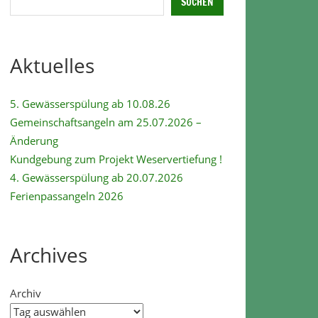
SUCHEN
Aktuelles
5. Gewässerspülung ab 10.08.26
Gemeinschaftsangeln am 25.07.2026 –
Änderung
Kundgebung zum Projekt Weservertiefung !
4. Gewässerspülung ab 20.07.2026
Ferienpassangeln 2026
Archives
Archiv