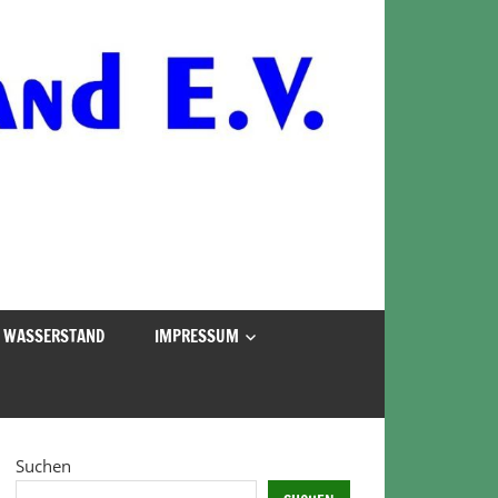
WASSERSTAND
IMPRESSUM
Suchen