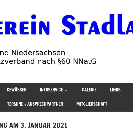
GEWÄSSER
INFOSERVICE
GALERIE
LINKS
TERMINE + ANSPRECHPARTNER
MITGLIEDSCHAFT
G AM 3. JANUAR 2021