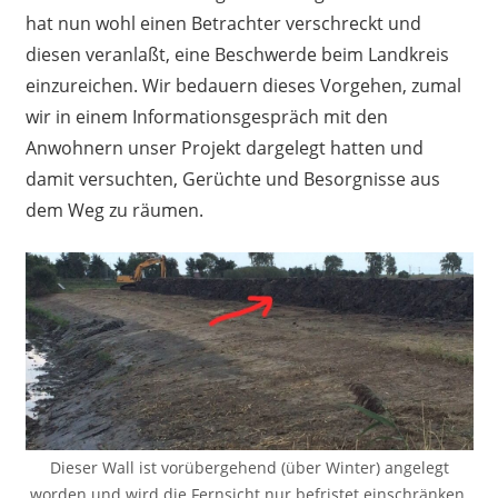
hat nun wohl einen Betrachter verschreckt und
diesen veranlaßt, eine Beschwerde beim Landkreis
einzureichen. Wir bedauern dieses Vorgehen, zumal
wir in einem Informationsgespräch mit den
Anwohnern unser Projekt dargelegt hatten und
damit versuchten, Gerüchte und Besorgnisse aus
dem Weg zu räumen.
Dieser Wall ist vorübergehend (über Winter) angelegt
worden und wird die Fernsicht nur befristet einschränken.