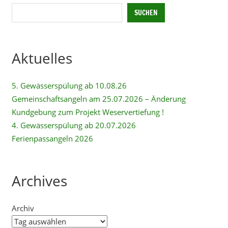
SUCHEN
Aktuelles
5. Gewässerspülung ab 10.08.26
Gemeinschaftsangeln am 25.07.2026 – Änderung
Kundgebung zum Projekt Weservertiefung !
4. Gewässerspülung ab 20.07.2026
Ferienpassangeln 2026
Archives
Archiv