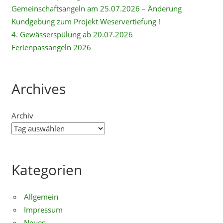
Gemeinschaftsangeln am 25.07.2026 – Änderung
Kundgebung zum Projekt Weservertiefung !
4. Gewässerspülung ab 20.07.2026
Ferienpassangeln 2026
Archives
Archiv
Kategorien
Allgemein
Impressum
Neues