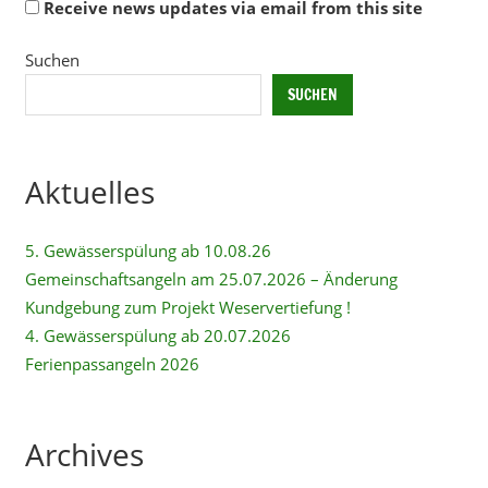
Receive news updates via email from this site
Alternative:
Suchen
SUCHEN
Aktuelles
5. Gewässerspülung ab 10.08.26
Gemeinschaftsangeln am 25.07.2026 – Änderung
Kundgebung zum Projekt Weservertiefung !
4. Gewässerspülung ab 20.07.2026
Ferienpassangeln 2026
Archives