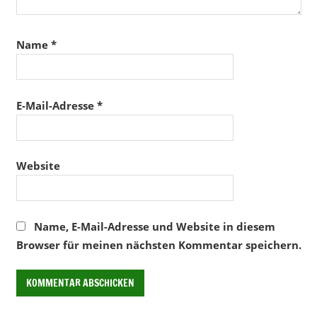
Name
*
E-Mail-Adresse
*
Website
Name, E-Mail-Adresse und Website in diesem
Browser für meinen nächsten Kommentar speichern.