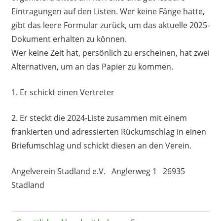
Eintragungen auf den Listen. Wer keine Fänge hatte,
gibt das leere Formular zurück, um das aktuelle 2025-
Dokument erhalten zu können.
Wer keine Zeit hat, persönlich zu erscheinen, hat zwei
Alternativen, um an das Papier zu kommen.
1. Er schickt einen Vertreter
2. Er steckt die 2024-Liste zusammen mit einem
frankierten und adressierten Rückumschlag in einen
Briefumschlag und schickt diesen an den Verein.
Angelverein Stadland e.V. Anglerweg 1 26935
Stadland