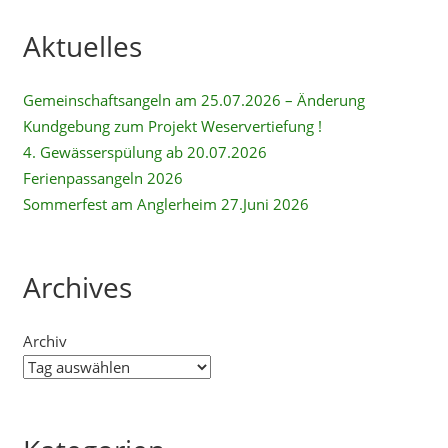
Aktuelles
Gemeinschaftsangeln am 25.07.2026 – Änderung
Kundgebung zum Projekt Weservertiefung !
4. Gewässerspülung ab 20.07.2026
Ferienpassangeln 2026
Sommerfest am Anglerheim 27.Juni 2026
Archives
Archiv