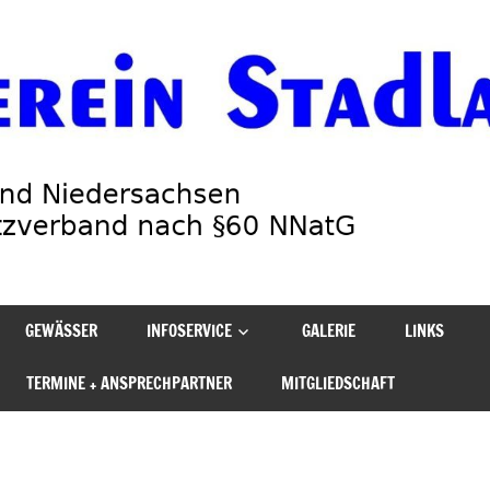
GEWÄSSER
INFOSERVICE
GALERIE
LINKS
TERMINE + ANSPRECHPARTNER
MITGLIEDSCHAFT