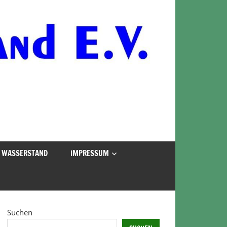
WASSERSTAND
IMPRESSUM
Suchen