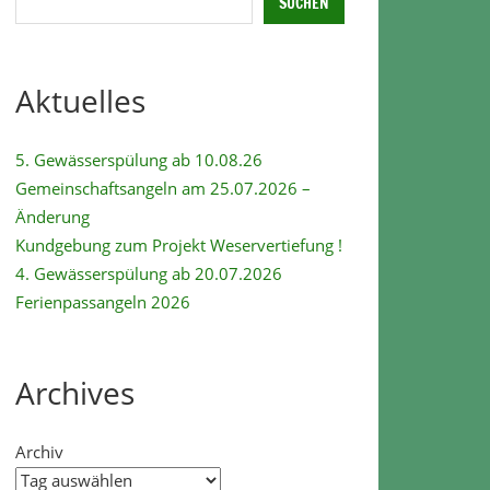
SUCHEN
Aktuelles
5. Gewässerspülung ab 10.08.26
Gemeinschaftsangeln am 25.07.2026 –
Änderung
Kundgebung zum Projekt Weservertiefung !
4. Gewässerspülung ab 20.07.2026
Ferienpassangeln 2026
Archives
Archiv