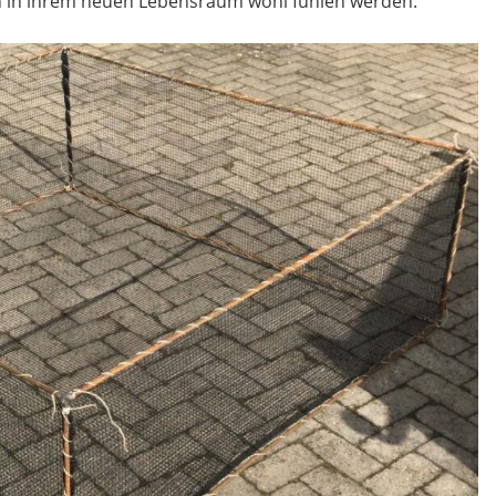
ich in ihrem neuen Lebensraum wohl fühlen werden.