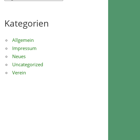
Kategorien
Allgemein
Impressum
Neues
Uncategorized
Verein