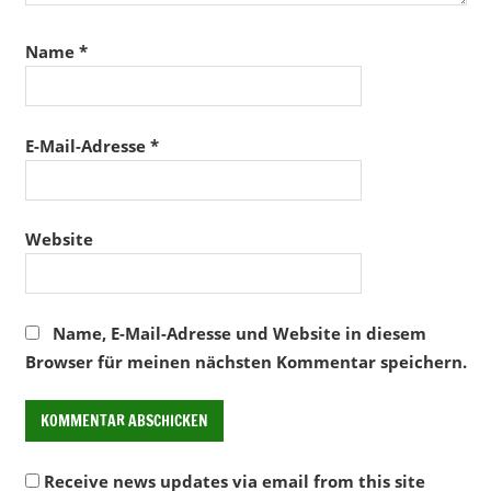
Name
*
E-Mail-Adresse
*
Website
Name, E-Mail-Adresse und Website in diesem
Browser für meinen nächsten Kommentar speichern.
Receive news updates via email from this site