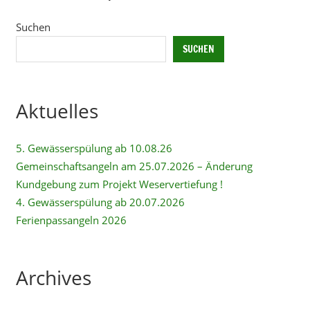
Alternative:
Suchen
SUCHEN
Aktuelles
5. Gewässerspülung ab 10.08.26
Gemeinschaftsangeln am 25.07.2026 – Änderung
Kundgebung zum Projekt Weservertiefung !
4. Gewässerspülung ab 20.07.2026
Ferienpassangeln 2026
Archives