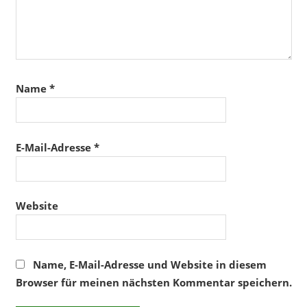
Name
*
E-Mail-Adresse
*
Website
Name, E-Mail-Adresse und Website in diesem
Browser für meinen nächsten Kommentar speichern.