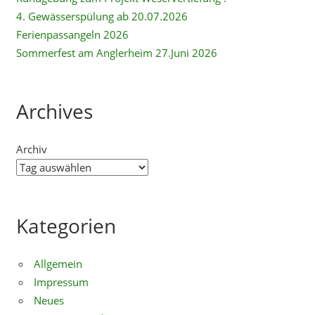
4. Gewässerspülung ab 20.07.2026
Ferienpassangeln 2026
Sommerfest am Anglerheim 27.Juni 2026
Archives
Archiv
Kategorien
Allgemein
Impressum
Neues