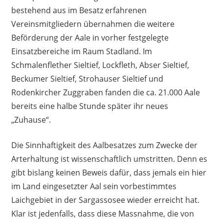
bestehend aus im Besatz erfahrenen
Vereinsmitgliedern übernahmen die weitere
Beförderung der Aale in vorher festgelegte
Einsatzbereiche im Raum Stadland. Im
Schmalenflether Sieltief, Lockfleth, Abser Sieltief,
Beckumer Sieltief, Strohauser Sieltief und
Rodenkircher Zuggraben fanden die ca. 21.000 Aale
bereits eine halbe Stunde später ihr neues
„Zuhause“.
Die Sinnhaftigkeit des Aalbesatzes zum Zwecke der
Arterhaltung ist wissenschaftlich umstritten. Denn es
gibt bislang keinen Beweis dafür, dass jemals ein hier
im Land eingesetzter Aal sein vorbestimmtes
Laichgebiet in der Sargassosee wieder erreicht hat.
Klar ist jedenfalls, dass diese Massnahme, die von