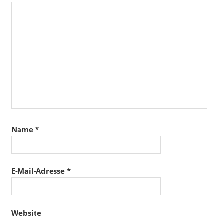
Name
*
E-Mail-Adresse
*
Website