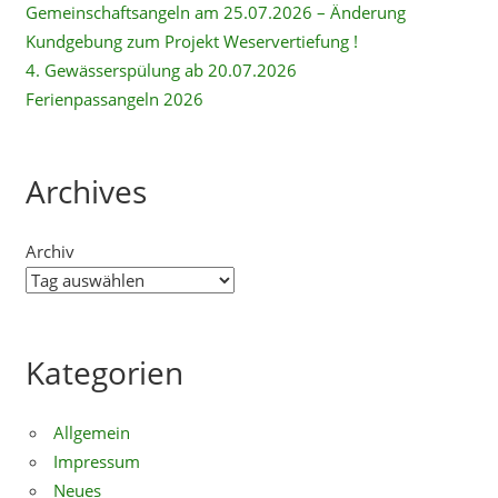
Gemeinschaftsangeln am 25.07.2026 – Änderung
Kundgebung zum Projekt Weservertiefung !
4. Gewässerspülung ab 20.07.2026
Ferienpassangeln 2026
Archives
Archiv
Kategorien
Allgemein
Impressum
Neues