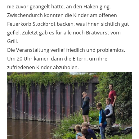
nie zuvor geangelt hatte, an den Haken ging.
Zwischendurch konnten die Kinder am offenen
Feuerkorb Stockbrot backen, was ihnen sichtlich gut
gefiel. Zuletzt gab es für alle noch Bratwurst vom
Grill.
Die Veranstaltung verlief friedlich und problemlos.
Um 20 Uhr kamen dann die Eltern, um ihre
zufriedenen Kinder abzuholen.