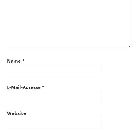
Name
*
E-Mail-Adresse
*
Website