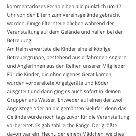
kommentarloses Fernbleiben alle pünktlich um 17
Uhr von den Eltern zum Vereinsgelände gebracht
worden. Einige Elternteile blieben während der
Veranstaltung auf dem Gelände und halfen bei der
Betreuung.
Am Heim erwartete die Kinder eine elfköpfige
Betreuergruppe, bestehend aus erfahrenen Anglern
und Anglerinnen aus den Reihen unserer Mitglieder.
Für die Kinder, die ohne eigenes Gerät kamen,
wurden vorbereitete Angelgeräte und Köder
ausgeteilt und dann ging es auch sofort in kleinen
Gruppen ans Wasser. Entweder auf einen der zwölf
Angelstege oder an die gemähten Sielufer, denn das
Gelände wurde noch tags zuvor für die Veranstaltung
vorbereitet. Es gab zahlreiche Fänge. Der größte
davon war ein Hecht, der einem Mädchen, welches