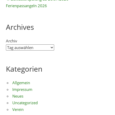
Ferienpassangeln 2026
Archives
Archiv
Kategorien
Allgemein
Impressum
Neues
Uncategorized
Verein