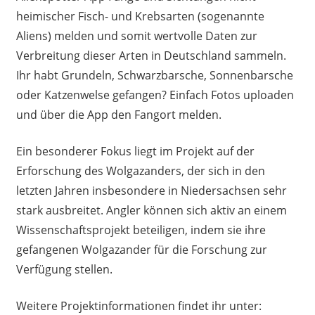
heimischer Fisch- und Krebsarten (sogenannte
Aliens) melden und somit wertvolle Daten zur
Verbreitung dieser Arten in Deutschland sammeln.
Ihr habt Grundeln, Schwarzbarsche, Sonnenbarsche
oder Katzenwelse gefangen? Einfach Fotos uploaden
und über die App den Fangort melden.
Ein besonderer Fokus liegt im Projekt auf der
Erforschung des Wolgazanders, der sich in den
letzten Jahren insbesondere in Niedersachsen sehr
stark ausbreitet. Angler können sich aktiv an einem
Wissenschaftsprojekt beteiligen, indem sie ihre
gefangenen Wolgazander für die Forschung zur
Verfügung stellen.
Weitere Projektinformationen findet ihr unter: