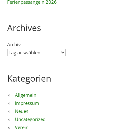
Ferienpassangeln 2026
Archives
Archiv
Kategorien
Allgemein
Impressum
Neues
Uncategorized
Verein