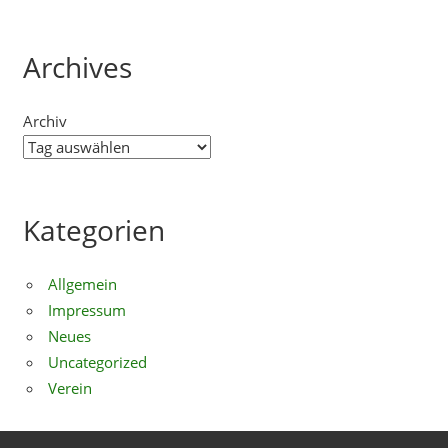
Archives
Archiv
Kategorien
Allgemein
Impressum
Neues
Uncategorized
Verein