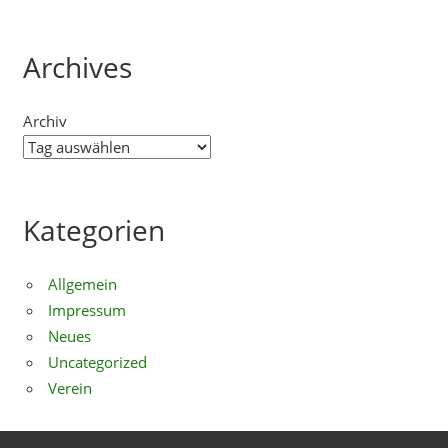
Archives
Archiv
Kategorien
Allgemein
Impressum
Neues
Uncategorized
Verein