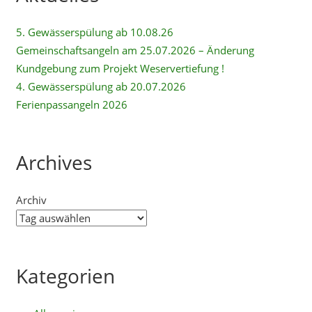
5. Gewässerspülung ab 10.08.26
Gemeinschaftsangeln am 25.07.2026 – Änderung
Kundgebung zum Projekt Weservertiefung !
4. Gewässerspülung ab 20.07.2026
Ferienpassangeln 2026
Archives
Archiv
Kategorien