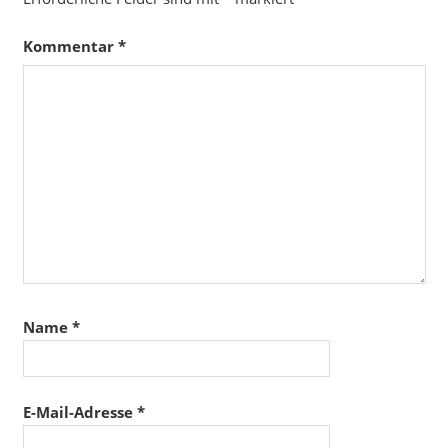
Kommentar
*
Name
*
E-Mail-Adresse
*